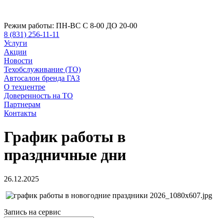
Режим работы:
ПН-ВС С 8-00 ДО 20-00
8 (831) 256-11-11
Услуги
Акции
Новости
Техобслуживание (ТО)
Автосалон бренда ГАЗ
О техцентре
Доверенность на ТО
Партнерам
Контакты
График работы в
праздничные дни
26.12.2025
Запись на сервис