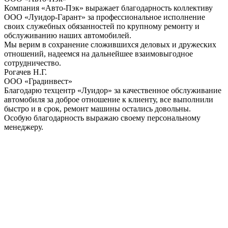
Компания «Авто-Пэк» выражает благодарность коллективу
ООО «Луидор-Гарант» за профессиональное исполнение
своих служебных обязанностей по крупному ремонту и
обслуживанию наших автомобилей.
Мы верим в сохранение сложившихся деловых и дружеских
отношений, надеемся на дальнейшее взаимовыгодное
сотрудничество.
Рогачев Н.Г.
ООО «Градинвест»
Благодарю техцентр «Луидор» за качественное обслуживание
автомобиля за доброе отношение к клиенту, все выполнили
быстро и в срок, ремонт машины остались довольны.
Особую благодарность выражаю своему персональному
менеджеру.