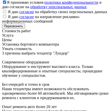
Я принимаю условия
политики конфиденциальности
и
даю согласие на
обработку персональных данных
Я даю
согласие
на обработку своих персональных данных
Я даю
согласие
на направление рекламно-
информационных сообщений
Стоимость работ
Услуга
Цены
Установка бортового компьютера
Узнать стоимость
3 причины выбрать техцентр "Луидор"
Современное оборудование
Оборудование и инструмент высокого класса. Только
квалифицированные и опытные специалисты, прошедшие
обучение у специалистов.
Без очередей и точно в срок
Наши техцентры имеют возможность обслуживать
одновременно более 60 автомобилей. Мы обговариваем сроки
ремонта с клиентом и придерживаемся их.
Опыт ремонта авто более 20 лет