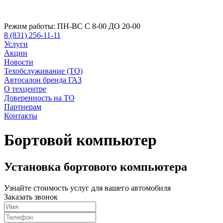
Режим работы:
ПН-ВС С 8-00 ДО 20-00
8 (831) 256-11-11
Услуги
Акции
Новости
Техобслуживание (ТО)
Автосалон бренда ГАЗ
О техцентре
Доверенность на ТО
Партнерам
Контакты
Бортовой компьютер
Установка бортового компьютера
Узнайте стоимость услуг для вашего автомобиля
Заказать звонок