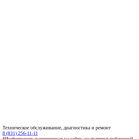
Техническое обслуживание, диагностика и ремонт
8 (831) 256-11-11
*Информация, размещенная на сайте, не является публичной