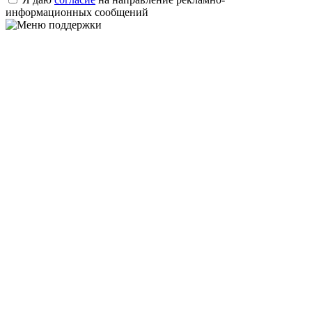
информационных сообщений