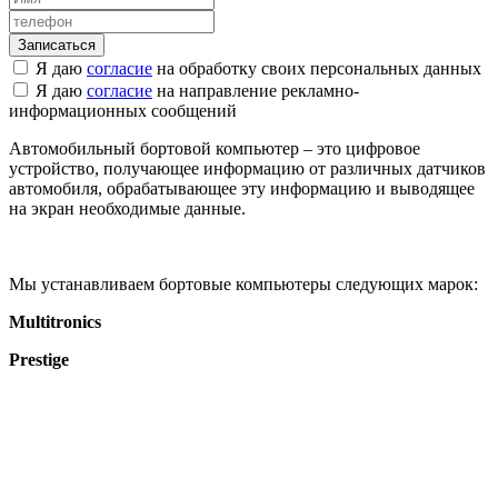
Я даю
согласие
на обработку своих персональных данных
Я даю
согласие
на направление рекламно-
информационных сообщений
Автомобильный бортовой компьютер – это цифровое
устройство, получающее информацию от различных датчиков
автомобиля, обрабатывающее эту информацию и выводящее
на экран необходимые данные.
Мы устанавливаем бортовые компьютеры следующих марок:
Multitronics
Prestige