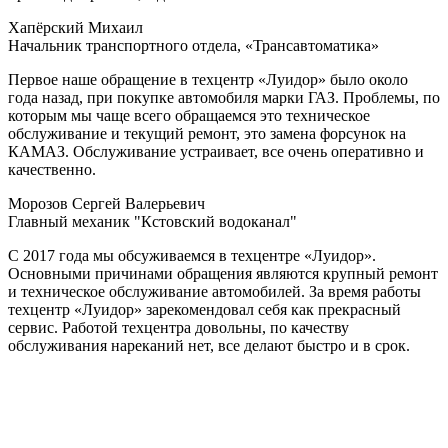
Хапёрский Михаил
Начальник транспортного отдела, «Трансавтоматика»
Первое наше обращение в техцентр «Луидор» было около
года назад, при покупке автомобиля марки ГАЗ. Проблемы, по
которым мы чаще всего обращаемся это техническое
обслуживание и текущий ремонт, это замена форсунок на
КАМАЗ. Обслуживание устраивает, все очень оперативно и
качественно.
Морозов Сергей Валерьевич
Главный механик "Кстовский водоканал"
С 2017 года мы обсуживаемся в техцентре «Луидор».
Основными причинами обращения являются крупный ремонт
и техническое обслуживание автомобилей. За время работы
техцентр «Луидор» зарекомендовал себя как прекрасный
сервис. Работой техцентра довольны, по качеству
обслуживания нареканий нет, все делают быстро и в срок.