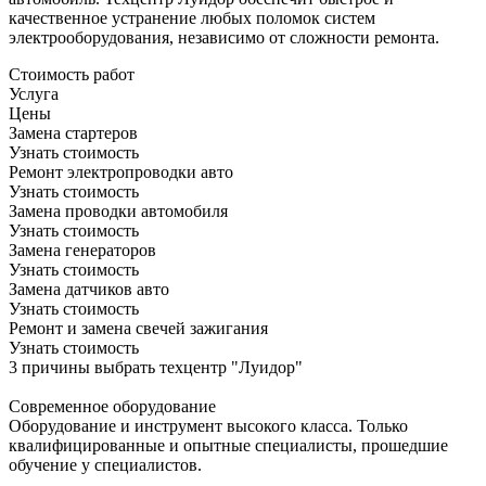
качественное устранение любых поломок систем
электрооборудования, независимо от сложности ремонта.
Стоимость работ
Услуга
Цены
Замена стартеров
Узнать стоимость
Ремонт электропроводки авто
Узнать стоимость
Замена проводки автомобиля
Узнать стоимость
Замена генераторов
Узнать стоимость
Замена датчиков авто
Узнать стоимость
Ремонт и замена свечей зажигания
Узнать стоимость
3 причины выбрать техцентр "Луидор"
Современное оборудование
Оборудование и инструмент высокого класса. Только
квалифицированные и опытные специалисты, прошедшие
обучение у специалистов.