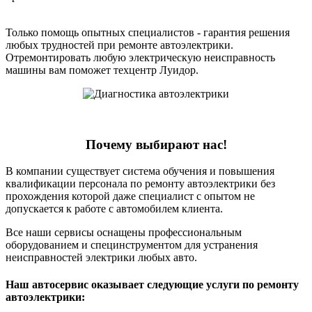
Только помощь опытных специалистов - гарантия решения
любых трудностей при ремонте автоэлектрики.
Отремонтировать любую электрическую неисправность
машины вам поможет техцентр Луидор.
Почему выбирают нас!
В компании существует система обучения и повышения
квалификации персонала по ремонту автоэлектрики без
прохождения которой даже специалист с опытом не
допускается к работе с автомобилем клиента.
Все наши сервисы оснащены профессиональным
оборудованием и специнструментом для устранения
неисправностей электрики любых авто.
Наш автосервис оказывает следующие услуги по ремонту
автоэлектрики: