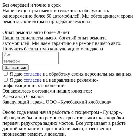
Без очередей и точно в срок
Наши техцентры имеют возможность обслуживать
одновременно более 60 автомобилей. Мы обговариваем сроки
ремонта с клиентом и придерживаемся их.
Опыт ремонта авто более 20 лет
Наши специалисты имеют богатый опыт ремонта
автомобилей. Мы даем гарантию на ремонт вашего авто.
Получить бесплатную консультацию менеджера
Я даю
согласие
на обработку своих персональных данных
Я даю
согласие
на направление рекламно-
информационных сообщений
Ознакомьтесь с отзывами наших клиентов:
Александр Соколов
Заведующий гаража ООО «Кулебакский хлебзавод»
Около года назад начал работать с техцентром «Луидор»,
обращения были по ремонту агрегатов, таких как коробки
передач, редуктора задних мостов. Все устраивает в работе
данной компании, нареканий не имею, качественно
производят ремонт, я доволен.