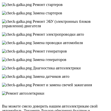
Ремонт стартеров
Замена стартеров
Ремонт ЭБУ (электронных блоков
управления) двигателя
Ремонт электропроводки авто
Замена проводки автомобиля
Ремонт генераторов
Замена генераторов
Диагностика автоэлектрики
Замена датчиков авто
Ремонт и замена свечей зажигания
Вы можете смело доверить нашим автоэлектрикам свой
автомобиль. Техцентр Луидор обеспечит быстрое и