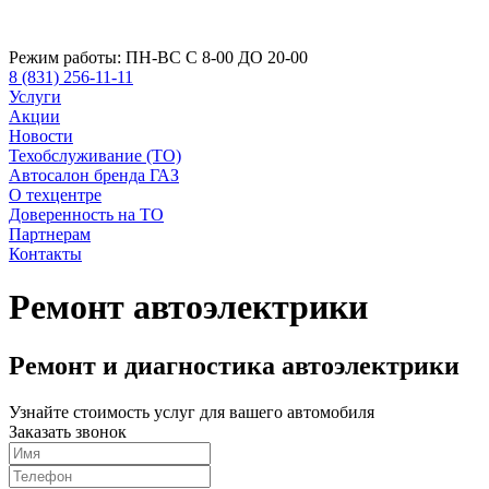
Режим работы:
ПН-ВС С 8-00 ДО 20-00
8 (831) 256-11-11
Услуги
Акции
Новости
Техобслуживание (ТО)
Автосалон бренда ГАЗ
О техцентре
Доверенность на ТО
Партнерам
Контакты
Ремонт автоэлектрики
Ремонт и диагностика автоэлектрики
Узнайте стоимость услуг для вашего автомобиля
Заказать звонок