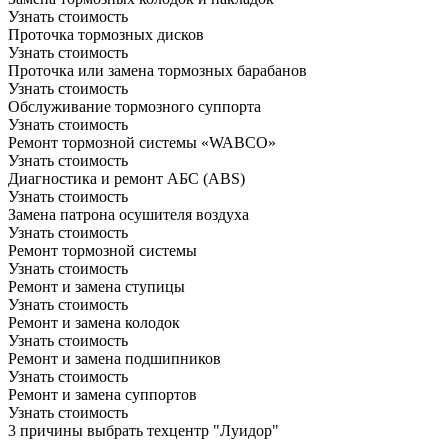
Узнать стоимость
Проточка тормозных дисков
Узнать стоимость
Проточка или замена тормозных барабанов
Узнать стоимость
Обслуживание тормозного суппорта
Узнать стоимость
Ремонт тормозной системы «WABCO»
Узнать стоимость
Диагностика и ремонт АБС (ABS)
Узнать стоимость
Замена патрона осушителя воздуха
Узнать стоимость
Ремонт тормозной системы
Узнать стоимость
Ремонт и замена ступицы
Узнать стоимость
Ремонт и замена колодок
Узнать стоимость
Ремонт и замена подшипников
Узнать стоимость
Ремонт и замена суппортов
Узнать стоимость
3 причины выбрать техцентр "Луидор"