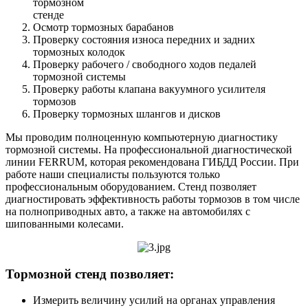
тормозном
стенде
Осмотр тормозных барабанов
Проверку состояния износа передних и задних
тормозных колодок
Проверку рабочего / свободного ходов педалей
тормозной системы
Проверку работы клапана вакуумного усилителя
тормозов
Проверку тормозных шлангов и дисков
Мы проводим полноценную компьютерную диагностику
тормозной системы. На профессиональной диагностической
линии FERRUM, которая рекомендована ГИБДД России. При
работе наши специалисты пользуются только
профессиональным оборудованием. Стенд позволяет
диагностировать эффективность работы тормозов в том числе
на полноприводных авто, а также на автомобилях с
шипованными колесами.
Тормозной стенд позволяет:
Измерить величину усилий на органах управления