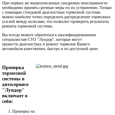
При первых же вышеописанных синдромах неисправности
необходимо принять срочные меры по их устранению. Только
с помощью стендовой диагностики тормозной системы
можно наиболее точно определить распределение тормозных
усилий между колесами, что позволит проверить результаты
ремонта тормозной системы.
Вы всегда можете обратиться к квалифицированным
специалистам СТО "Луидор", которые могут
провести диагностику и ремонт тормозов Вашего
автомобиля качественно, быстро и по доступной цене.
Проверка
тормозной
системы в
автосервисе
"Луидор"
включает в
себя:
Проверку на