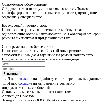
Современное оборудование
Оборудование и инструмент высокого класса. Только
квалифицированные и опытные специалисты, прошедшие
обучение у специалистов.
Без очередей и точно в срок
Наши техцентры имеют возможность обслуживать
одновременно более 60 автомобилей. Мы обговариваем сроки
ремонта с клиентом и придерживаемся их.
Опыт ремонта авто более 20 лет
Наши специалисты имеют богатый опыт ремонта
автомобилей. Мы даем гарантию на ремонт вашего авто.
Получить бесплатную консультацию менеджера
Я даю
согласие
на обработку своих персональных данных
Я даю
согласие
на направление рекламно-
информационных сообщений
Ознакомьтесь с отзывами наших клиентов:
Александр Соколов
Заведующий гаража ООО «Кулебакский хлебзавод»