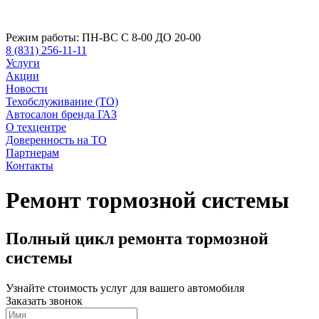
Режим работы:
ПН-ВС С 8-00 ДО 20-00
8 (831) 256-11-11
Услуги
Акции
Новости
Техобслуживание (ТО)
Автосалон бренда ГАЗ
О техцентре
Доверенность на ТО
Партнерам
Контакты
Ремонт тормозной системы
Полный цикл ремонта тормозной
системы
Узнайте стоимость услуг для вашего автомобиля
Заказать звонок