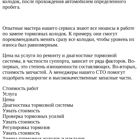
колодок, после прохождения автомобилем определенного
пробега.
Опытные мастера нашего сервиса знают все нюансы в работе
по замене тормозных колодок. К примеру, они смогут
порекомендовать менять сразу все колодки, чтобы уровень их
износа был равномерным.
Цена на услуги по ремонту и диагностике тормозной
системы, в частности суппорта, зависит от ряда факторов. Во-
первых, это степень изношенности составляющих. Во-вторых,
стоимость запчастей. А менеджеры нашего СТО помогут
подобрать недорогие и высококачественные запасные части.
Стоимость работ
Услуга
Цены
Диагностика тормозной системы
Узнать стоимость
Проверка тормозных усилий
Узнать стоимость
Регулировка тормозов
Узнать стоимость
Замена тормозных колодок и накладок