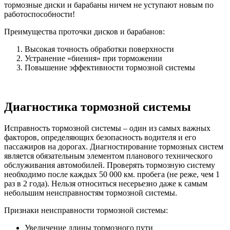
тормозные диски и барабаны ничем не уступают новым по
работоспособности!
Преимущества проточки дисков и барабанов:
Высокая точность обработки поверхности
Устранение «биения» при торможении
Повышение эффективности тормозной системы
Диагностика тормозной системы
Исправность тормозной системы – один из самых важных
факторов, определяющих безопасность водителя и его
пассажиров на дорогах. Диагностирование тормозных систем
является обязательным элементом планового технического
обслуживания автомобилей. Проверять тормозную систему
необходимо после каждых 50 000 км. пробега (не реже, чем 1
раз в 2 года). Нельзя относиться несерьезно даже к самым
небольшим неисправностям тормозной системы.
Признаки неисправности тормозной системы:
Увеличение длины тормозного пути