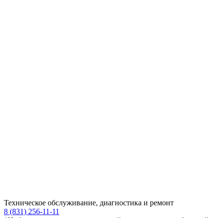
Техническое обслуживание, диагностика и ремонт
8 (831) 256-11-11