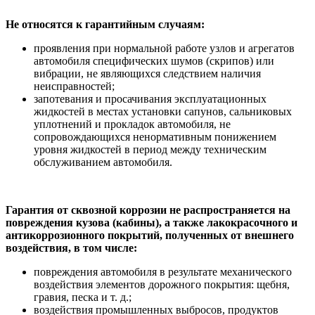
Не относятся к гарантийным случаям:
проявления при нормальной работе узлов и агрегатов
автомобиля специфических шумов (скрипов) или
вибрации, не являющихся следствием наличия
неисправностей;
запотевания и просачивания эксплуатационных
жидкостей в местах установки сапунов, сальниковых
уплотнений и прокладок автомобиля, не
сопровождающихся ненормативным понижением
уровня жидкостей в период между техническим
обслуживанием автомобиля.
Гарантия от сквозной коррозии не распространяется на
повреждения кузова (кабины), а также лакокрасочного и
антикоррозионного покрытий, полученных от внешнего
воздействия, в том числе:
повреждения автомобиля в результате механического
воздействия элементов дорожного покрытия: щебня,
гравия, песка и т. д.;
воздействия промышленных выбросов, продуктов