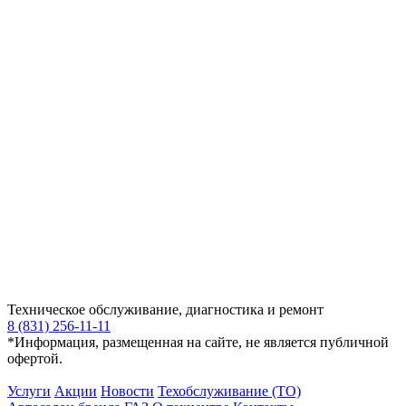
Техническое обслуживание, диагностика и ремонт
8 (831) 256-11-11
*Информация, размещенная на сайте, не является публичной
офертой.
Услуги
Акции
Новости
Техобслуживание (ТО)