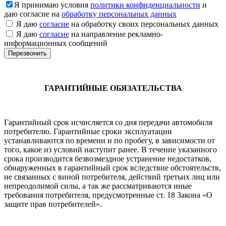
Я принимаю условия
политики конфиденциальности
и
даю согласие на
обработку персональных данных
Я даю
согласие
на обработку своих персональных данных
Я даю
согласие
на направление рекламно-
информационных сообщений
ГАРАНТИЙНЫЕ ОБЯЗАТЕЛЬСТВА
Гарантийный срок исчисляется со дня передачи автомобиля
потребителю. Гарантийные сроки эксплуатации
устанавливаются по времени и по пробегу, в зависимости от
того, какое из условий наступит ранее. В течение указанного
срока производится безвозмездное устранение недостатков,
обнаруженных в гарантийный срок вследствие обстоятельств,
не связанных с виной потребителя, действий третьих лиц или
непреодолимой силы, а так же рассматриваются иные
требования потребителя, предусмотренные ст. 18 Закона «О
защите прав потребителей».