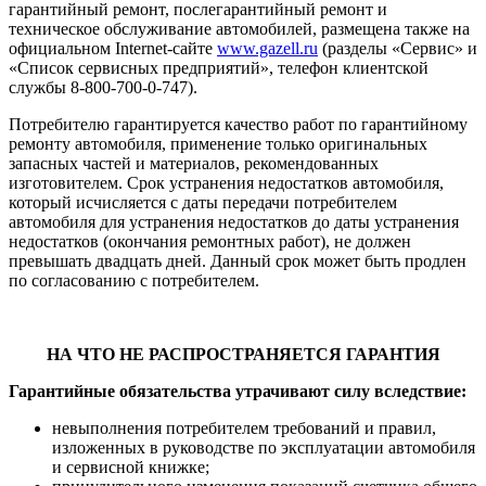
гарантийный ремонт, послегарантийный ремонт и
техническое обслуживание автомобилей, размещена также на
официальном Internet-сайте
www.gazell.ru
(разделы «Сервис» и
«Список сервисных предприятий», телефон клиентской
службы 8-800-700-0-747).
Потребителю гарантируется качество работ по гарантийному
ремонту автомобиля, применение только оригинальных
запасных частей и материалов, рекомендованных
изготовителем. Срок устранения недостатков автомобиля,
который исчисляется с даты передачи потребителем
автомобиля для устранения недостатков до даты устранения
недостатков (окончания ремонтных работ), не должен
превышать двадцать дней. Данный срок может быть продлен
по согласованию с потребителем.
НА ЧТО НЕ РАСПРОСТРАНЯЕТСЯ ГАРАНТИЯ
Гарантийные обязательства утрачивают силу вследствие:
невыполнения потребителем требований и правил,
изложенных в руководстве по эксплуатации автомобиля
и сервисной книжке;