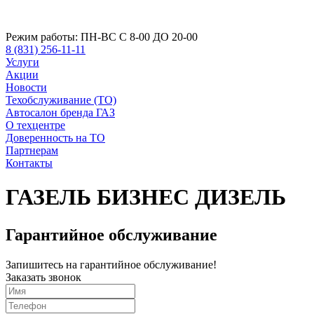
Режим работы:
ПН-ВС С 8-00 ДО 20-00
8 (831) 256-11-11
Услуги
Акции
Новости
Техобслуживание (ТО)
Автосалон бренда ГАЗ
О техцентре
Доверенность на ТО
Партнерам
Контакты
ГАЗЕЛЬ БИЗНЕС ДИЗЕЛЬ
Гарантийное обслуживание
Запишитесь на гарантийное обслуживание!
Заказать звонок