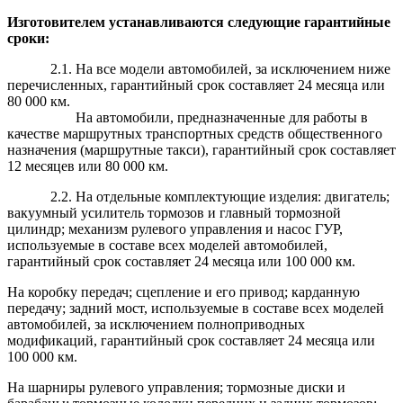
Изготовителем устанавливаются следующие гарантийные
сроки:
2.1. На все модели автомобилей, за исключением ниже
перечисленных, гарантийный срок составляет 24 месяца или
80 000 км.
На автомобили, предназначенные для работы в
качестве маршрутных транспортных средств общественного
назначения (маршрутные такси), гарантийный срок составляет
12 месяцев или 80 000 км.
2.2. На отдельные комплектующие изделия: двигатель;
вакуумный усилитель тормозов и главный тормозной
цилиндр; механизм рулевого управления и насос ГУР,
используемые в составе всех моделей автомобилей,
гарантийный срок составляет 24 месяца или 100 000 км.
На коробку передач; сцепление и его привод; карданную
передачу; задний мост, используемые в составе всех моделей
автомобилей, за исключением полноприводных
модификаций, гарантийный срок составляет 24 месяца или
100 000 км.
На шарниры рулевого управления; тормозные диски и