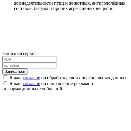
жизнедеятельности птиц и животных, антигололёдных
составов, битума и прочих агрессивных веществ.
Запись на сервис
Я даю
согласие
на обработку своих персональных данных
Я даю
согласие
на направление рекламно-
информационных сообщений