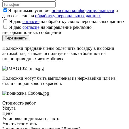
Я принимаю условия
политики конфиденциальности
и
даю согласие на
обработку персональных данных
Я даю
согласие
на обработку своих персональных данных
Я даю
согласие
на направление рекламно-
информационных сообщений
Подножки предназначены облегчить посадку в высокий
автомобиль, а также используется как отбойники на
полноприводных автомобилях.
Подножки могут быть выполнены из нержавейки или из
стали с порошковой окраской.
Стоимость работ
Услуга
Цены
Установка подножки на авто
Узнать стоимость
3 причины выбрать техцентр "Луидор"