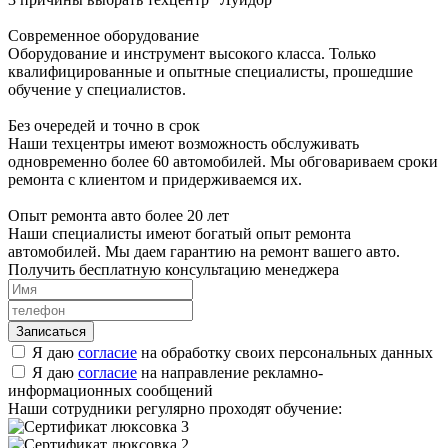
Современное оборудование
Оборудование и инструмент высокого класса. Только
квалифицированные и опытные специалисты, прошедшие
обучение у специалистов.
Без очередей и точно в срок
Наши техцентры имеют возможность обслуживать
одновременно более 60 автомобилей. Мы обговариваем сроки
ремонта с клиентом и придерживаемся их.
Опыт ремонта авто более 20 лет
Наши специалисты имеют богатый опыт ремонта
автомобилей. Мы даем гарантию на ремонт вашего авто.
Получить бесплатную консультацию менеджера
Я даю
согласие
на обработку своих персональных данных
Я даю
согласие
на направление рекламно-
информационных сообщений
Наши сотрудники регулярно проходят обучение: