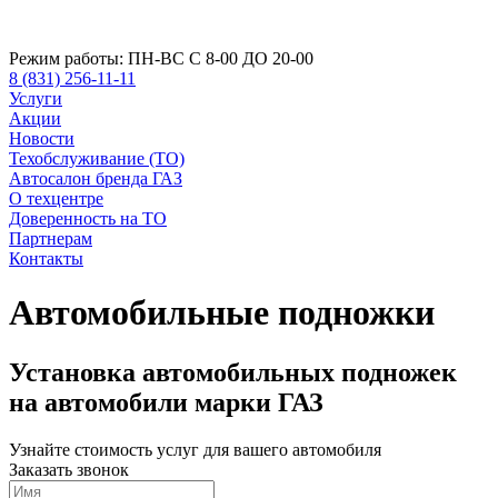
Режим работы:
ПН-ВС С 8-00 ДО 20-00
8 (831) 256-11-11
Услуги
Акции
Новости
Техобслуживание (ТО)
Автосалон бренда ГАЗ
О техцентре
Доверенность на ТО
Партнерам
Контакты
Автомобильные подножки
Установка автомобильных подножек
на автомобили марки ГАЗ
Узнайте стоимость услуг для вашего автомобиля
Заказать звонок