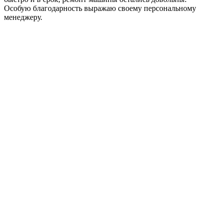
Особую благодарность выражаю своему персональному
менеджеру.