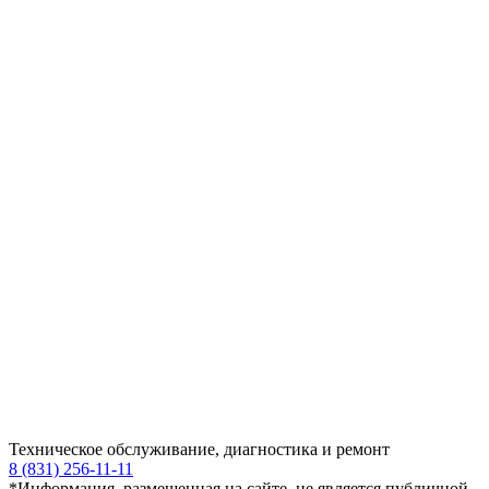
Техническое обслуживание, диагностика и ремонт
8 (831) 256-11-11
*Информация, размещенная на сайте, не является публичной